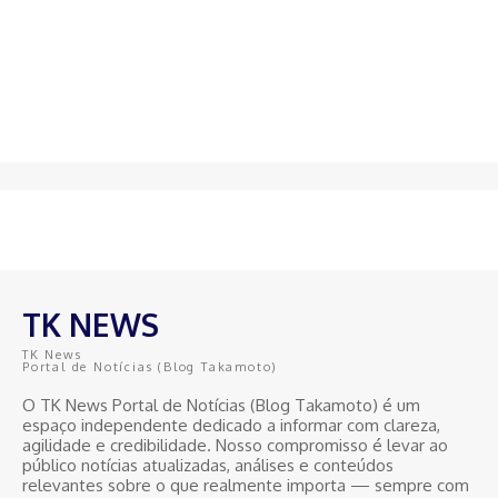
TK NEWS
TK News
Portal de Notícias (Blog Takamoto)
O TK News Portal de Notícias (Blog Takamoto) é um
espaço independente dedicado a informar com clareza,
agilidade e credibilidade. Nosso compromisso é levar ao
público notícias atualizadas, análises e conteúdos
relevantes sobre o que realmente importa — sempre com