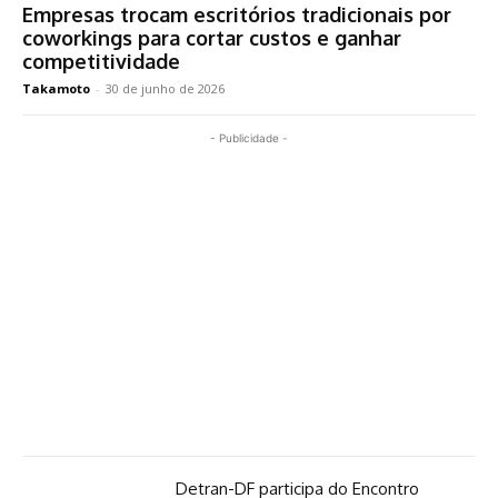
Empresas trocam escritórios tradicionais por
coworkings para cortar custos e ganhar
competitividade
Takamoto
-
30 de junho de 2026
- Publicidade -
Detran-DF participa do Encontro