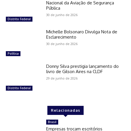
Nacional da Aviação de Segurança
Pública
30 de junho de 2026
Distrito Federal
Michelle Bolsonaro Divulga Nota de
Esclarecimento
30 de junho de 2026
Política
Donny Silva prestigia lançamento do
livro de Gilson Aires na CLDF
29 de junho de 2026
Distrito Federal
Relacionadas
Brasil
Empresas trocam escritórios