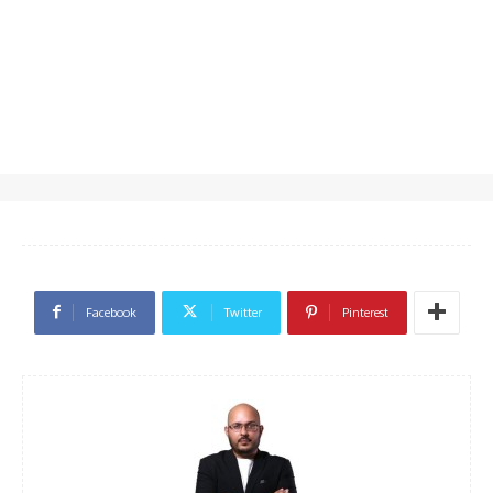
Facebook
Twitter
Pinterest