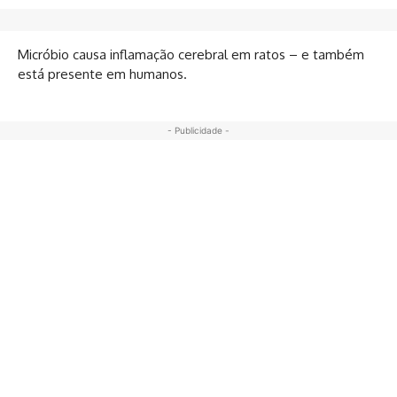
Micróbio causa inflamação cerebral em ratos – e também
está presente em humanos.
- Publicidade -