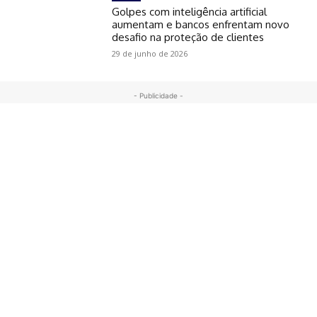
Golpes com inteligência artificial
aumentam e bancos enfrentam novo
desafio na proteção de clientes
29 de junho de 2026
- Publicidade -