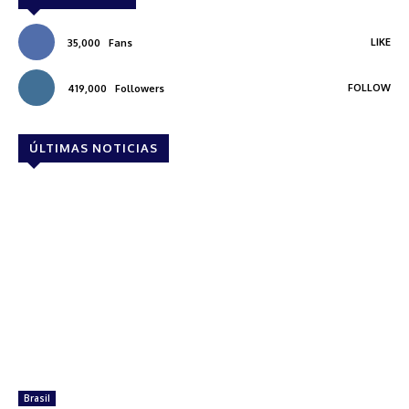
LIKE
35,000
Fans
FOLLOW
419,000
Followers
ÚLTIMAS NOTICIAS
Brasil