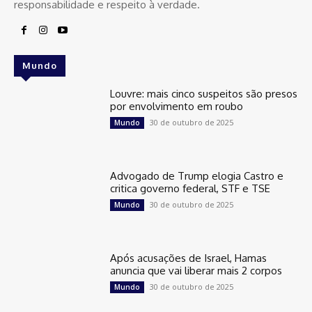
responsabilidade e respeito à verdade.
Mundo
Louvre: mais cinco suspeitos são presos
por envolvimento em roubo
30 de outubro de 2025
Mundo
Advogado de Trump elogia Castro e
critica governo federal, STF e TSE
30 de outubro de 2025
Mundo
Após acusações de Israel, Hamas
anuncia que vai liberar mais 2 corpos
30 de outubro de 2025
Mundo