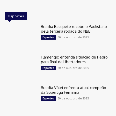
Esportes
Brasília Basquete recebe o Paulistano
pela terceira rodada do NBB
30 de outubro de 2025
Esportes
Flamengo: entenda situação de Pedro
para final da Libertadores
30 de outubro de 2025
Esportes
Brasília Vôlei enfrenta atual campeão
da Superliga Feminina
30 de outubro de 2025
Esportes