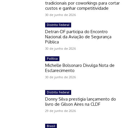
tradicionais por coworkings para cortar
custos e ganhar competitividade
30 de junho de 2026
Distrito Federal
Detran-DF participa do Encontro
Nacional da Aviação de Segurança
Pública
30 de junho de 2026
Política
Michelle Bolsonaro Divulga Nota de
Esclarecimento
30 de junho de 2026
Distrito Federal
Donny Silva prestigia lançamento do
livro de Gilson Aires na CLDF
29 de junho de 2026
Brasil