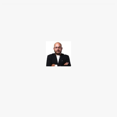
Facebook
Twitter
Pinterest
WhatsApp
TAKAMOTO