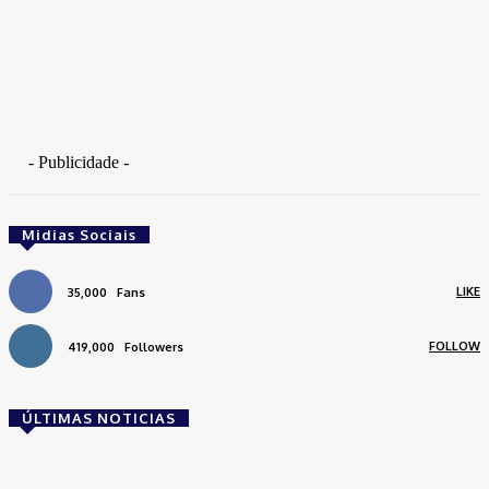
- Publicidade -
Midias Sociais
LIKE
35,000
Fans
FOLLOW
419,000
Followers
ÚLTIMAS NOTICIAS
Brasil