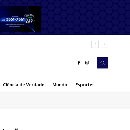
Ciência de Verdade
Mundo
Esportes