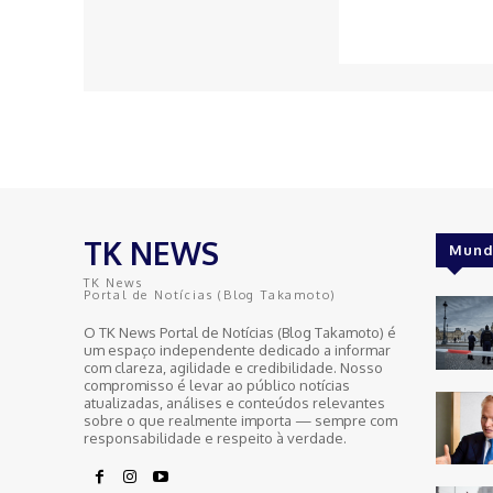
TK NEWS
Mund
TK News
Portal de Notícias (Blog Takamoto)
O TK News Portal de Notícias (Blog Takamoto) é
um espaço independente dedicado a informar
com clareza, agilidade e credibilidade. Nosso
compromisso é levar ao público notícias
atualizadas, análises e conteúdos relevantes
sobre o que realmente importa — sempre com
responsabilidade e respeito à verdade.