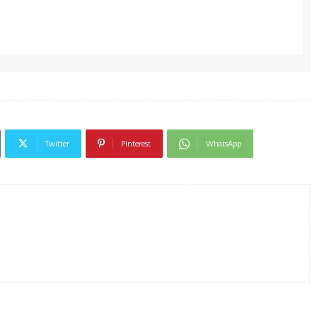
Twitter
Pinterest
WhatsApp