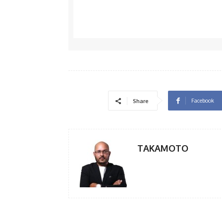
Facebook
Share
TAKAMOTO