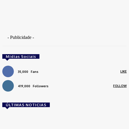
- Publicidade -
Midias Sociais
LIKE
35,000
Fans
FOLLOW
419,000
Followers
ÚLTIMAS NOTICIAS
Brasil