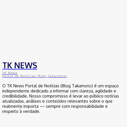
TK NEWS
TK News
Portal de Notícias (Blog Takamoto)
O TK News Portal de Notícias (Blog Takamoto) é um espaço
independente dedicado a informar com clareza, agilidade e
credibilidade. Nosso compromisso é levar ao público notícias
atualizadas, análises e conteúdos relevantes sobre o que
realmente importa — sempre com responsabilidade e
respeito à verdade.