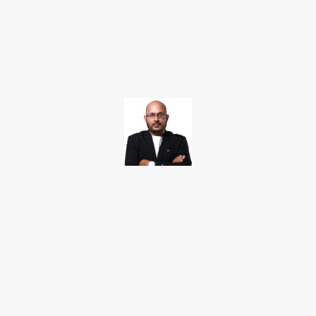
Facebook
Twitter
Pinterest
WhatsApp
TAKAMOTO