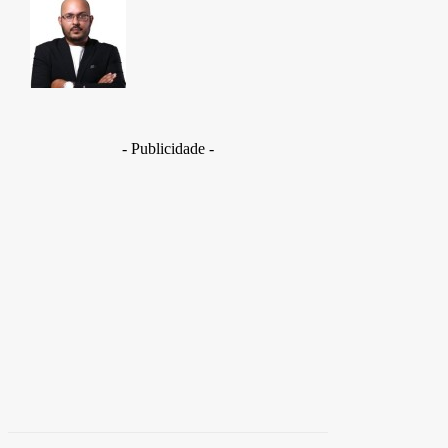
TAKAMOTO
- Publicidade -