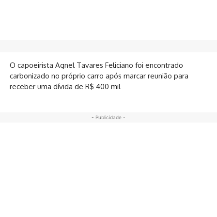
O capoeirista Agnel Tavares Feliciano foi encontrado
carbonizado no próprio carro após marcar reunião para
receber uma dívida de R$ 400 mil
- Publicidade -