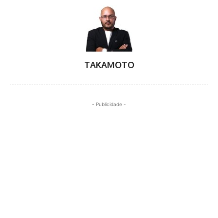
TAKAMOTO
- Publicidade -