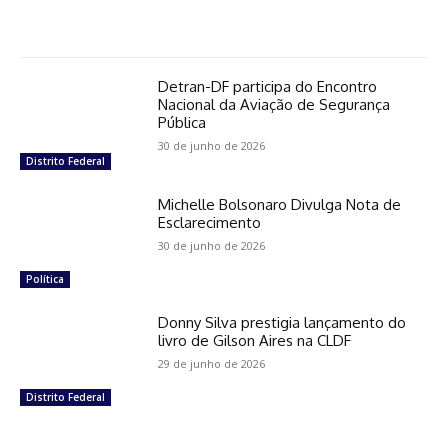
Detran-DF participa do Encontro
Nacional da Aviação de Segurança
Pública
30 de junho de 2026
Distrito Federal
Michelle Bolsonaro Divulga Nota de
Esclarecimento
30 de junho de 2026
Política
Donny Silva prestigia lançamento do
livro de Gilson Aires na CLDF
29 de junho de 2026
Distrito Federal