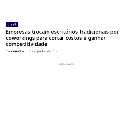
Brasil
Empresas trocam escritórios tradicionais por
coworkings para cortar custos e ganhar
competitividade
Takamoto
-
30 de junho de 2026
- Publicidade -