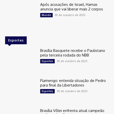
Após acusações de Israel, Hamas
anuncia que vai liberar mais 2 corpos
30 de outubro de 2025
Mundo
Esportes
Brasília Basquete recebe o Paulistano
pela terceira rodada do NBB
30 de outubro de 2025
Esportes
Flamengo: entenda situação de Pedro
para final da Libertadores
30 de outubro de 2025
Esportes
Brasília Vôlei enfrenta atual campeão