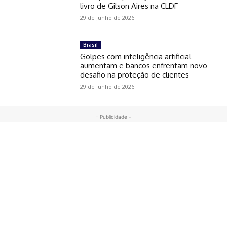
livro de Gilson Aires na CLDF
29 de junho de 2026
Brasil
Golpes com inteligência artificial
aumentam e bancos enfrentam novo
desafio na proteção de clientes
29 de junho de 2026
- Publicidade -