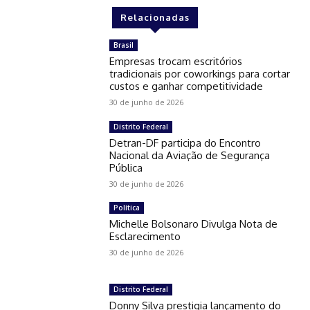
Relacionadas
Brasil
Empresas trocam escritórios
tradicionais por coworkings para cortar
custos e ganhar competitividade
30 de junho de 2026
Distrito Federal
Detran-DF participa do Encontro
Nacional da Aviação de Segurança
Pública
30 de junho de 2026
Política
Michelle Bolsonaro Divulga Nota de
Esclarecimento
30 de junho de 2026
Distrito Federal
Donny Silva prestigia lançamento do