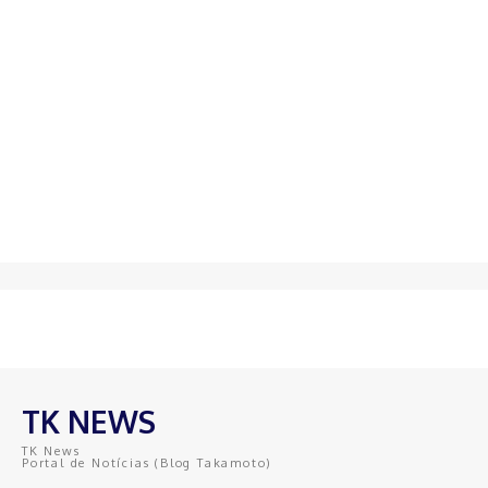
TK NEWS
TK News
Portal de Notícias (Blog Takamoto)