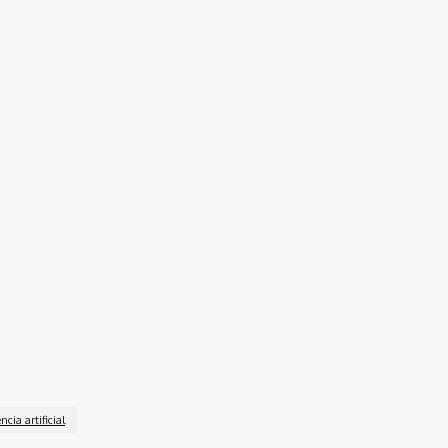
ncia artificial