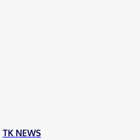
TK NEWS