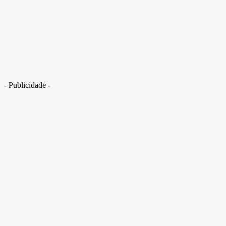
- Publicidade -