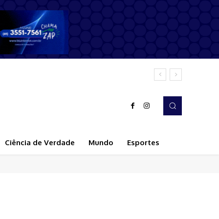
Ciência de Verdade
Mundo
Esportes