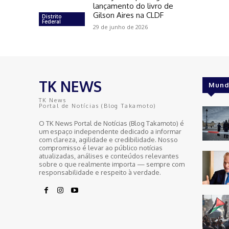
lançamento do livro de
Gilson Aires na CLDF
Distrito
Federal
29 de junho de 2026
TK NEWS
Mund
TK News
Portal de Notícias (Blog Takamoto)
O TK News Portal de Notícias (Blog Takamoto) é
um espaço independente dedicado a informar
com clareza, agilidade e credibilidade. Nosso
compromisso é levar ao público notícias
atualizadas, análises e conteúdos relevantes
sobre o que realmente importa — sempre com
responsabilidade e respeito à verdade.