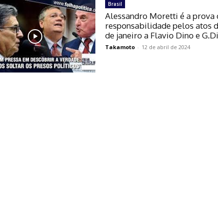
Brasil
Alessandro Moretti é a prova
responsabilidade pelos atos 
de janeiro a Flavio Dino e G.D
Takamoto
-
12 de abril de 2024