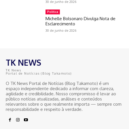
30 de junho de 2026
Política
Michelle Bolsonaro Divulga Nota de
Esclarecimento
30 de junho de 2026
TK NEWS
TK News
Portal de Notícias (Blog Takamoto)
O TK News Portal de Notícias (Blog Takamoto) é um
espaço independente dedicado a informar com clareza,
agilidade e credibilidade. Nosso compromisso é levar ao
público notícias atualizadas, análises e conteúdos
relevantes sobre o que realmente importa — sempre com
responsabilidade e respeito à verdade.