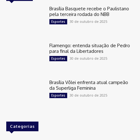
Brasília Basquete recebe o Paulistano
pela terceira rodada do NBB
30 de outubro de 2025
Esportes
Flamengo: entenda situação de Pedro
para final da Libertadores
30 de outubro de 2025
Esportes
Brasília Vôlei enfrenta atual campeão
da Superliga Feminina
30 de outubro de 2025
Esportes
Categorias