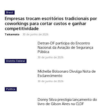
Brasil
Empresas trocam escritórios tradicionais por
coworkings para cortar custos e ganhar
competitividade
Takamoto
-
30 de junho de 2026
Detran-DF participa do Encontro
Nacional da Aviação de Segurança
Pública
30 de junho de 2026
Distrito Federal
Michelle Bolsonaro Divulga Nota de
Esclarecimento
30 de junho de 2026
Política
Donny Silva prestigia lançamento do
livro de Gilson Aires na CLDF