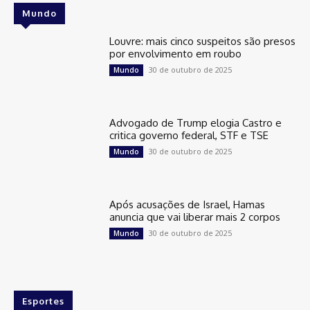
Mundo
Louvre: mais cinco suspeitos são presos
por envolvimento em roubo
30 de outubro de 2025
Mundo
Advogado de Trump elogia Castro e
critica governo federal, STF e TSE
30 de outubro de 2025
Mundo
Após acusações de Israel, Hamas
anuncia que vai liberar mais 2 corpos
30 de outubro de 2025
Mundo
Esportes