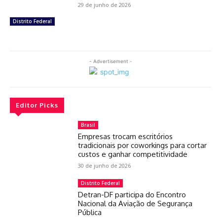
29 de junho de 2026
Distrito Federal
- Advertisement -
Editor Picks
Brasil
Empresas trocam escritórios
tradicionais por coworkings para cortar
custos e ganhar competitividade
30 de junho de 2026
Distrito Federal
Detran-DF participa do Encontro
Nacional da Aviação de Segurança
Pública