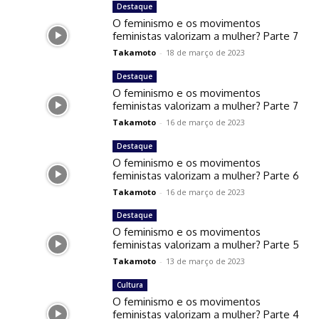
Destaque
O feminismo e os movimentos
feministas valorizam a mulher? Parte 7
Takamoto
-
18 de março de 2023
Destaque
O feminismo e os movimentos
feministas valorizam a mulher? Parte 7
Takamoto
-
16 de março de 2023
Destaque
O feminismo e os movimentos
feministas valorizam a mulher? Parte 6
Takamoto
-
16 de março de 2023
Destaque
O feminismo e os movimentos
feministas valorizam a mulher? Parte 5
Takamoto
-
13 de março de 2023
Cultura
O feminismo e os movimentos
feministas valorizam a mulher? Parte 4